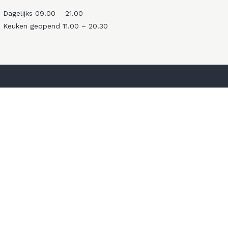
Dagelijks 09.00 – 21.00
Keuken geopend 11.00 – 20.30