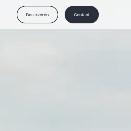
Reserveren
Contact