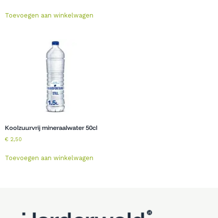
Toevoegen aan winkelwagen
Koolzuurvrij mineraalwater 50cl
€
2,50
Toevoegen aan winkelwagen