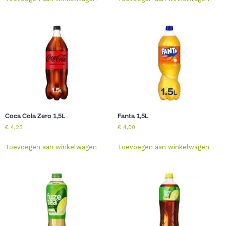
Coca Cola Zero 1,5L
Fanta 1,5L
€
4,25
€
4,00
Toevoegen aan winkelwagen
Toevoegen aan winkelwagen