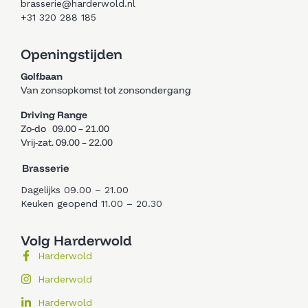
brasserie@harderwold.nl
+31 320 288 185
Openingstijden
Golfbaan
Van zonsopkomst tot zonsondergang
Driving Range
Zo-do 09.00 – 21.00
Vrij-zat. 09.00 – 22.00
Brasserie
Dagelijks 09.00 – 21.00
Keuken geopend 11.00 – 20.30
Volg Harderwold
Harderwold
Harderwold
Harderwold