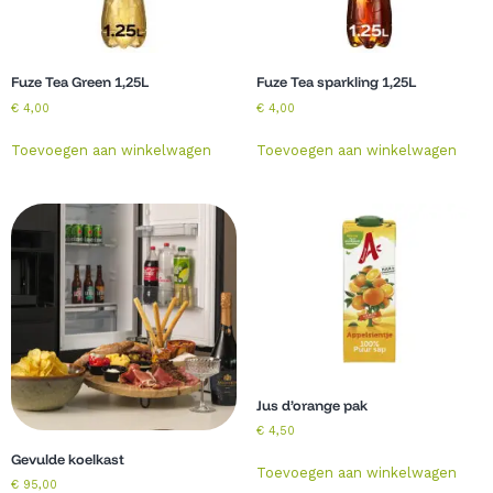
Fuze Tea Green 1,25L
Fuze Tea sparkling 1,25L
€
4,00
€
4,00
Toevoegen aan winkelwagen
Toevoegen aan winkelwagen
Jus d’orange pak
€
4,50
Gevulde koelkast
Toevoegen aan winkelwagen
€
95,00