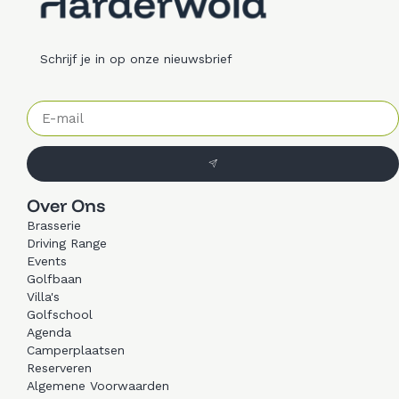
Schrijf je in op onze nieuwsbrief
Over Ons
Brasserie
Driving Range
Events
Golfbaan
Villa's
Golfschool
Agenda
Camperplaatsen
Reserveren
Algemene Voorwaarden