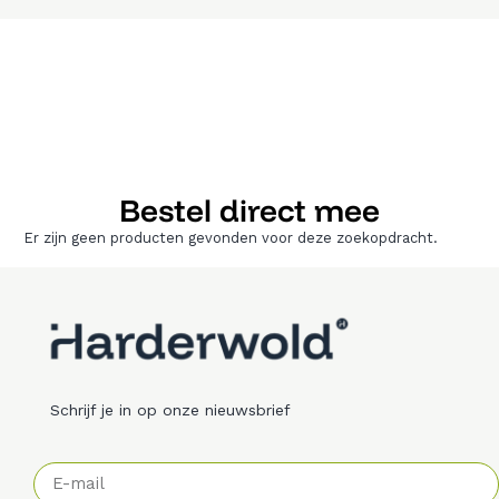
Bestel direct mee
Er zijn geen producten gevonden voor deze zoekopdracht.
Schrijf je in op onze nieuwsbrief