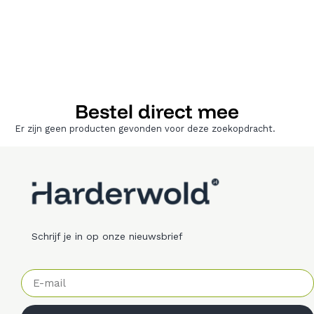
Bestel direct mee
Er zijn geen producten gevonden voor deze zoekopdracht.
Schrijf je in op onze nieuwsbrief