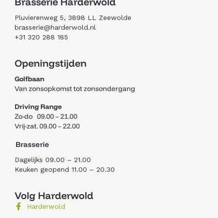
Brasserie Harderwold
Pluvierenweg 5, 3898 LL Zeewolde
brasserie@harderwold.nl
+31 320 288 185
Openingstijden
Golfbaan
Van zonsopkomst tot zonsondergang
Driving Range
Zo-do 09.00 – 21.00
Vrij-zat. 09.00 – 22.00
Brasserie
Dagelijks 09.00 – 21.00
Keuken geopend 11.00 – 20.30
Volg Harderwold
Harderwold