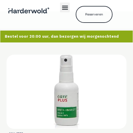
Reserveren
Bestel voor 20:00 uur, dan bezorgen wij morgenochtend