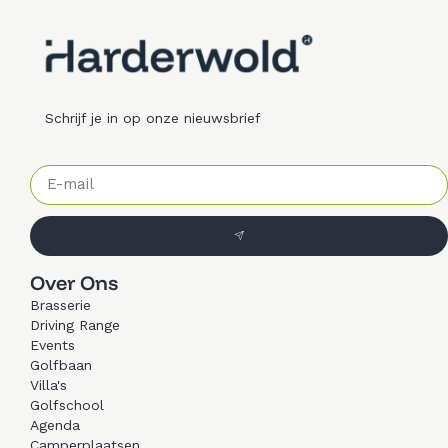
Schrijf je in op onze nieuwsbrief
Over Ons
Brasserie
Driving Range
Events
Golfbaan
Villa's
Golfschool
Agenda
Camperplaatsen