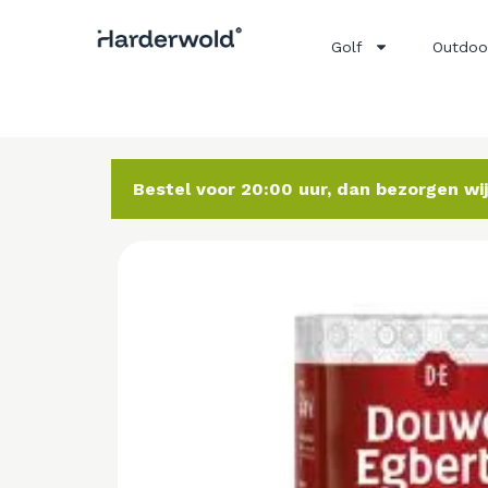
Golf
Outdoo
Bestel voor 20:00 uur, dan bezorgen w