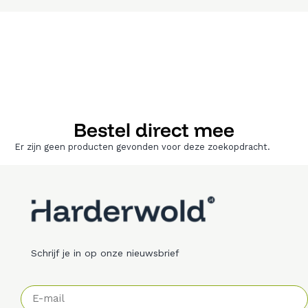
Bestel direct mee
Er zijn geen producten gevonden voor deze zoekopdracht.
Schrijf je in op onze nieuwsbrief