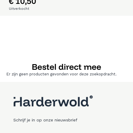
€
10,50
Uitverkocht
Bestel direct mee
Er zijn geen producten gevonden voor deze zoekopdracht.
Schrijf je in op onze nieuwsbrief