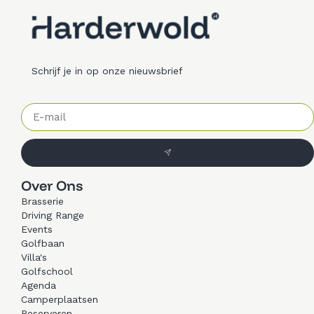
Schrijf je in op onze nieuwsbrief
Over Ons
Brasserie
Driving Range
Events
Golfbaan
Villa's
Golfschool
Agenda
Camperplaatsen
Reserveren