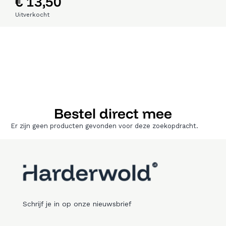
€
13,50
Uitverkocht
Bestel direct mee
Er zijn geen producten gevonden voor deze zoekopdracht.
Schrijf je in op onze nieuwsbrief