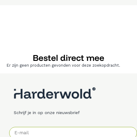
Bestel direct mee
Er zijn geen producten gevonden voor deze zoekopdracht.
Schrijf je in op onze nieuwsbrief