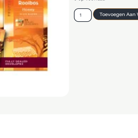
Toevoegen Aan