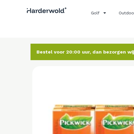
Golf
Outdoo
Bestel voor 20:00 uur, dan bezorgen w