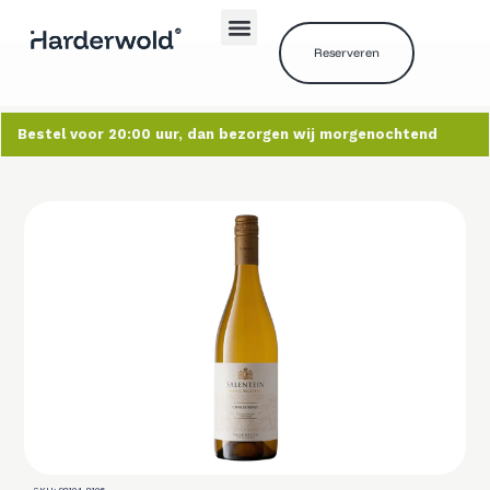
Reserveren
Bestel voor 20:00 uur, dan bezorgen wij morgenochtend