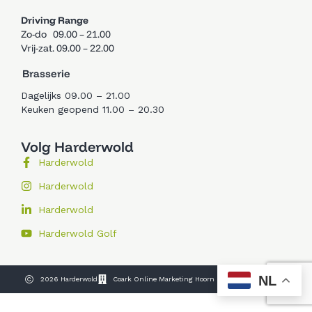
Driving Range
Zo-do 09.00 – 21.00
Vrij-zat. 09.00 – 22.00
Brasserie
Dagelijks 09.00 – 21.00
Keuken geopend 11.00 – 20.30
Volg Harderwold
Harderwold
Harderwold
Harderwold
Harderwold Golf
NL
2026 Harderwold
Coark Online Marketing Hoorn