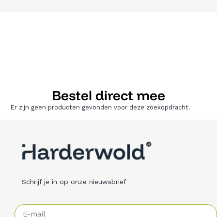
Bestel direct mee
Er zijn geen producten gevonden voor deze zoekopdracht.
Schrijf je in op onze nieuwsbrief