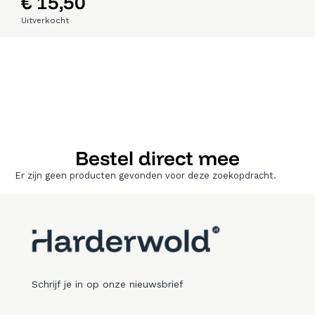
€
15,50
Uitverkocht
Bestel direct mee
Er zijn geen producten gevonden voor deze zoekopdracht.
Schrijf je in op onze nieuwsbrief