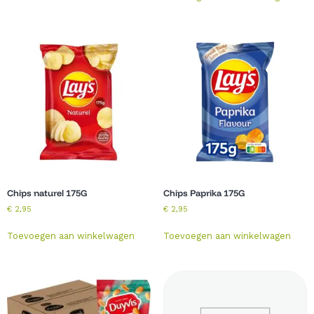
Chips naturel 175G
Chips Paprika 175G
€
2,95
€
2,95
Toevoegen aan winkelwagen
Toevoegen aan winkelwagen