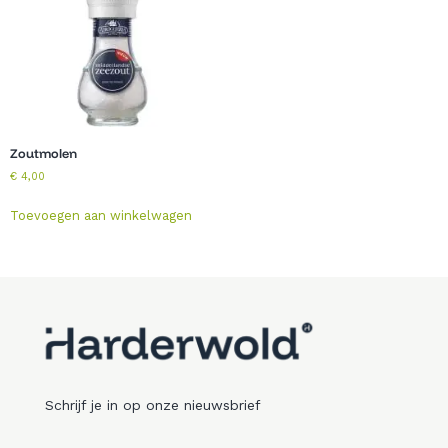
Zoutmolen
€
4,00
Toevoegen aan winkelwagen
Schrijf je in op onze nieuwsbrief