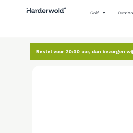
Golf
Outdoo
Bestel voor 20:00 uur, dan bezorgen w